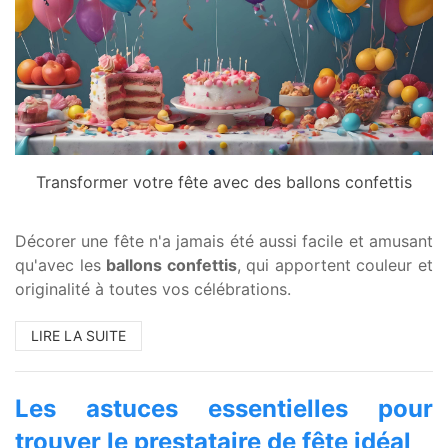
Transformer votre fête avec des ballons confettis
Décorer une fête n'a jamais été aussi facile et amusant
qu'avec les
ballons confettis
, qui apportent couleur et
originalité à toutes vos célébrations.
LIRE LA SUITE
Les astuces essentielles pour
trouver le prestataire de fête idéal