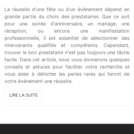
La réussite d'une fête ou d'un événement dépend en
grande partie du choix des prestataires. Que ce soit
pour une soirée d'anniversaire, un mariage, une
réception, ou encore une manifestation
professionnelle, il est essentiel de sélectionner des
intervenants qualifiés et compétents. Cependant,
trouver le bon prestataire n'est pas toujours une tâche
facile. Dans cet article, nous vous donnerons quelques
conseils et astuces pour faciliter votre recherche et
vous aider à dénicher les perles rares qui feront de
votre événement une réussite.
LIRE LA SUITE